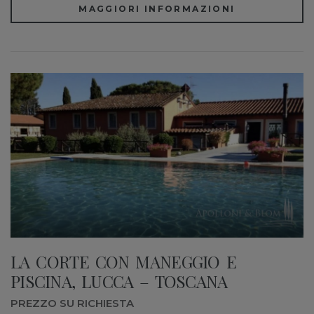
MAGGIORI INFORMAZIONI
LA CORTE CON MANEGGIO E
PISCINA, LUCCA – TOSCANA
PREZZO SU RICHIESTA