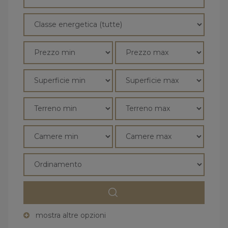
mostra altre opzioni