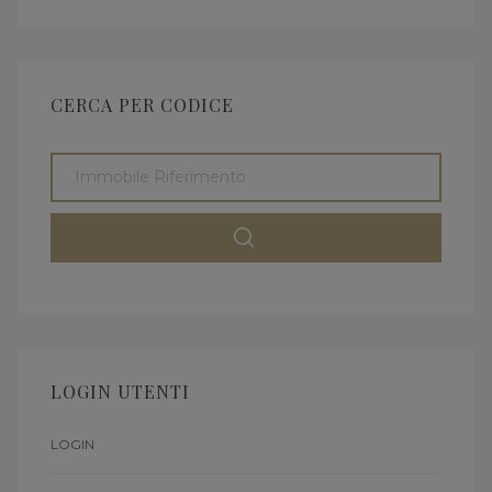
CERCA PER CODICE
LOGIN UTENTI
LOGIN