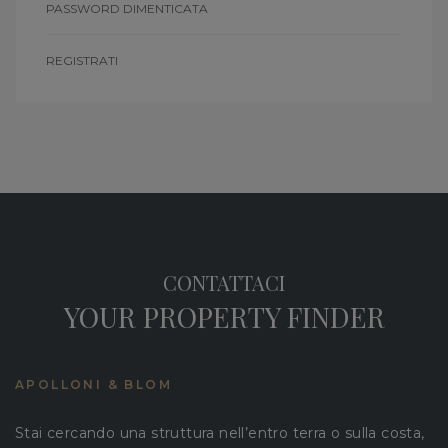
PASSWORD DIMENTICATA
REGISTRATI
CONTATTACI
YOUR PROPERTY FINDER
APOLLONI & BLOM
Stai cercando una struttura nell’entro terra o sulla costa,