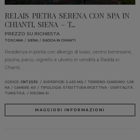
RELAIS PIETRA SERENA CON SPA IN
CHIANTI, SIENA – T...
PREZZO SU RICHIESTA
TOSCANA
SIENA
RADDA IN CHIANTI
Residenza in pietra con albergo di lusso, centro benessere,
piscina, parco, vigneto e uliveto in vendita a Radda in
Chianti.
CODICE:
CNT2530
SUPERFICIE: 5.455 MQ
TERRENO-GIARDINO: 1,58
HA
CAMERE: 60
TIPOLOGIA: STRUTTURA RICETTIVA - OSPITALITÀ
TURISTICA
PISCINA SI
MAGGIORI INFORMAZIONI