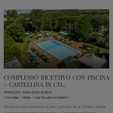
COMPLESSO RICETTIVO CON PISCINA
- CASTELLINA IN CH...
PREZZO: 400.000 EURO
TOSCANA
SIENA
CASTELLINA IN CHIANTI
Struttura con ristorante e parco privato di un ettaro, ideale