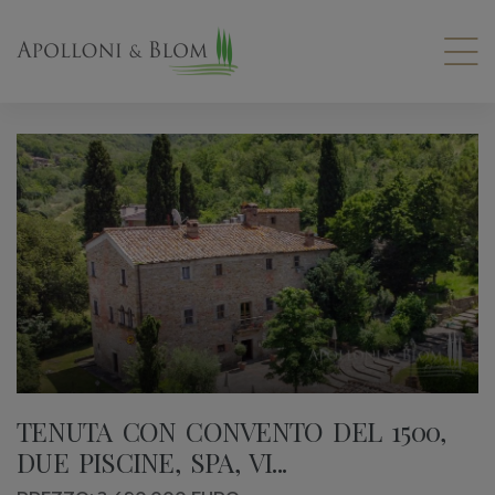
TENUTA CON CONVENTO DEL 1500,
DUE PISCINE, SPA, VI...