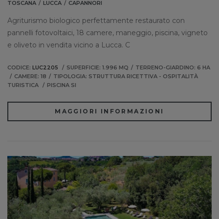
TOSCANA
LUCCA
CAPANNORI
Agriturismo biologico perfettamente restaurato con
pannelli fotovoltaici, 18 camere, maneggio, piscina, vigneto
e oliveto in vendita vicino a Lucca. C
CODICE:
LUC2205
SUPERFICIE: 1.996 MQ
TERRENO-GIARDINO: 6 HA
CAMERE: 18
TIPOLOGIA: STRUTTURA RICETTIVA - OSPITALITÀ
TURISTICA
PISCINA SI
MAGGIORI INFORMAZIONI