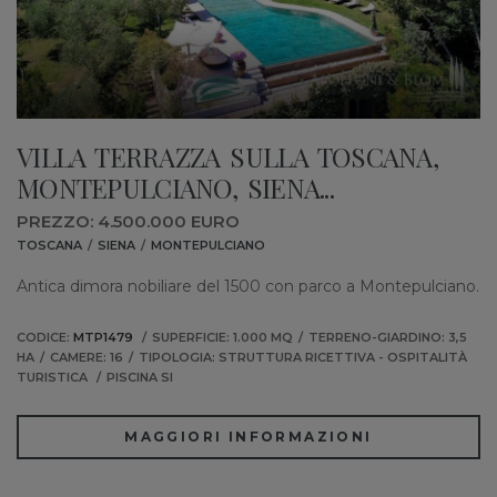
VILLA TERRAZZA SULLA TOSCANA,
MONTEPULCIANO, SIENA...
PREZZO: 4.500.000 EURO
TOSCANA
SIENA
MONTEPULCIANO
Antica dimora nobiliare del 1500 con parco a Montepulciano.
CODICE:
MTP1479
SUPERFICIE: 1.000 MQ
TERRENO-GIARDINO: 3,5
HA
CAMERE: 16
TIPOLOGIA: STRUTTURA RICETTIVA - OSPITALITÀ
TURISTICA
PISCINA SI
MAGGIORI INFORMAZIONI