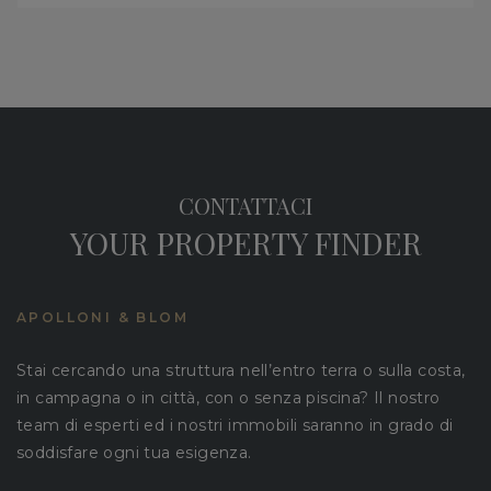
CONTATTACI
YOUR PROPERTY FINDER
APOLLONI & BLOM
Stai cercando una struttura nell’entro terra o sulla costa,
in campagna o in città, con o senza piscina? Il nostro
team di esperti ed i nostri immobili saranno in grado di
soddisfare ogni tua esigenza.