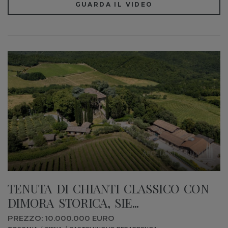
GUARDA IL VIDEO
TENUTA DI CHIANTI CLASSICO CON
DIMORA STORICA, SIE...
PREZZO: 10.000.000 EURO