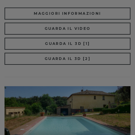
MAGGIORI INFORMAZIONI
GUARDA IL VIDEO
GUARDA IL 3D [1]
GUARDA IL 3D [2]