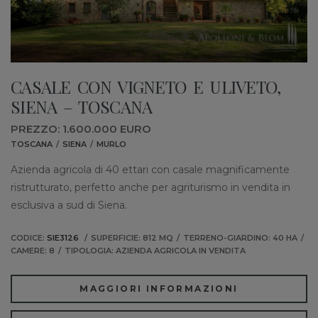
CASALE CON VIGNETO E ULIVETO,
SIENA – TOSCANA
PREZZO: 1.600.000 EURO
TOSCANA
SIENA
MURLO
Azienda agricola di 40 ettari con casale magnificamente
ristrutturato, perfetto anche per agriturismo in vendita in
esclusiva a sud di Siena.
CODICE:
SIE3126
SUPERFICIE: 812 MQ
TERRENO-GIARDINO: 40 HA
CAMERE: 8
TIPOLOGIA: AZIENDA AGRICOLA IN VENDITA
MAGGIORI INFORMAZIONI