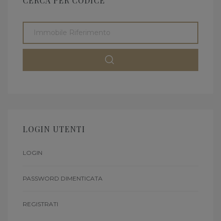
CERCA PER CODICE
LOGIN UTENTI
LOGIN
PASSWORD DIMENTICATA
REGISTRATI