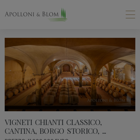
VIGNETI CHIANTI CLASSICO,
CANTINA, BORGO STORICO, ...