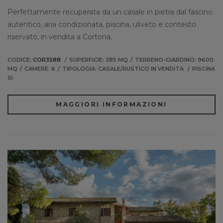
Perfettamente recuperata da un casale in pietra dal fascino
autentico, aria condizionata, piscina, uliveto e contesto
riservato, in vendita a Cortona.
CODICE:
COR3588
SUPERFICIE: 385 MQ
TERRENO-GIARDINO: 9600
MQ
CAMERE: 6
TIPOLOGIA: CASALE/RUSTICO IN VENDITA
PISCINA
SI
MAGGIORI INFORMAZIONI