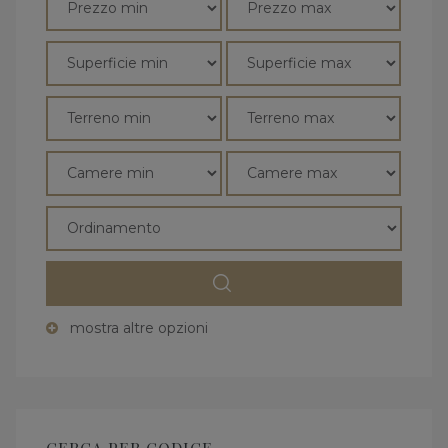
mostra altre opzioni