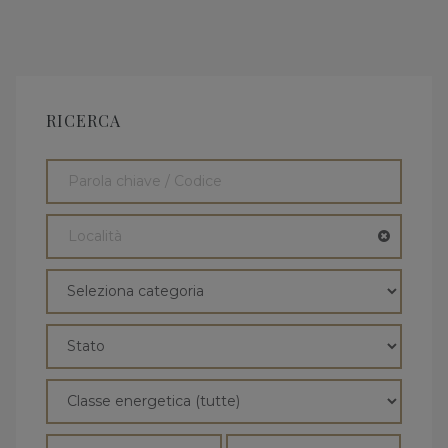
RICERCA