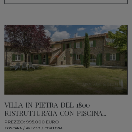
VILLA IN PIETRA DEL 1800
RISTRUTTURATA CON PISCINA...
PREZZO: 995.000 EURO
TOSCANA
AREZZO
CORTONA