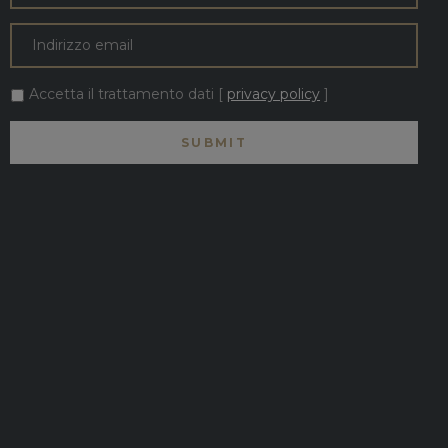
Accetta il trattamento dati [
privacy policy
]