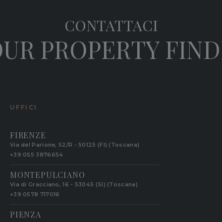
CONTATTACI
UR PROPERTY FIN
UFFICI
FIRENZE
Via del Parione, 52/R - 50125 (FI) (Toscana)
+39 055 3876654
MONTEPULCIANO
Via di Gracciano, 16 - 53045 (SI) (Toscana)
+39 0578 717016
PIENZA