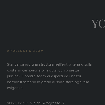
YO
APOLLONI & BLOM
Stai cercando una struttura nell’entro terra o sulla
costa, in campagna o in città, con o senza
piscina? Il nostro team di esperti ed i nostri
immobili saranno in grado di soddisfare ogni tua
esigenza.
Via del Progresso, 7
SEDE LEGALE: