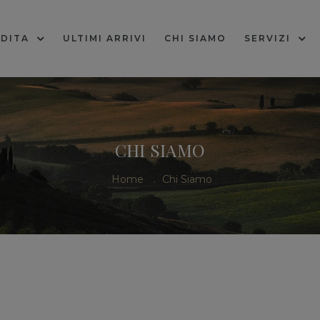
DITA
ULTIMI ARRIVI
CHI SIAMO
SERVIZI
CHI SIAMO
Home
.
Chi Siamo