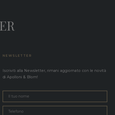
DER
NEWSLETTER
Iscriviti alla Newsletter, rimani aggiornato con le novità
di Apolloni & Blom!