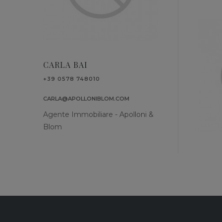
CARLA BAI
+39 0578 748010
CARLA@APOLLONIBLOM.COM
Agente Immobiliare - Apolloni &
Blom