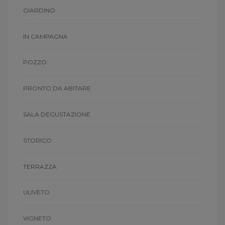
GIARDINO
IN CAMPAGNA
POZZO
PRONTO DA ABITARE
SALA DEGUSTAZIONE
STORICO
TERRAZZA
ULIVETO
VIGNETO