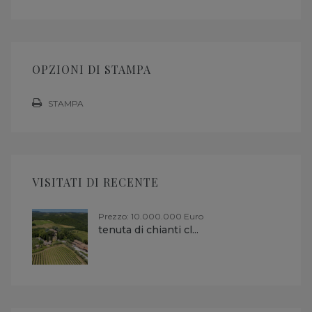
OPZIONI DI STAMPA
STAMPA
VISITATI DI RECENTE
Prezzo: 10.000.000 Euro
tenuta di chianti cl...