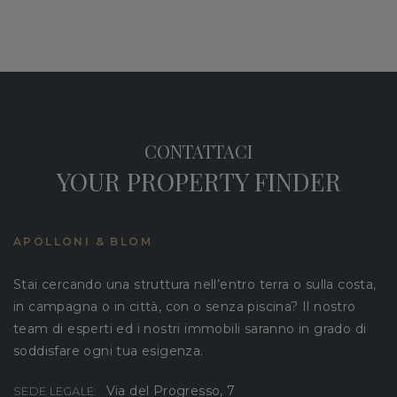
CONTATTACI
YOUR PROPERTY FINDER
APOLLONI & BLOM
Stai cercando una struttura nell’entro terra o sulla costa,
in campagna o in città, con o senza piscina? Il nostro
team di esperti ed i nostri immobili saranno in grado di
soddisfare ogni tua esigenza.
Via del Progresso, 7
SEDE LEGALE: