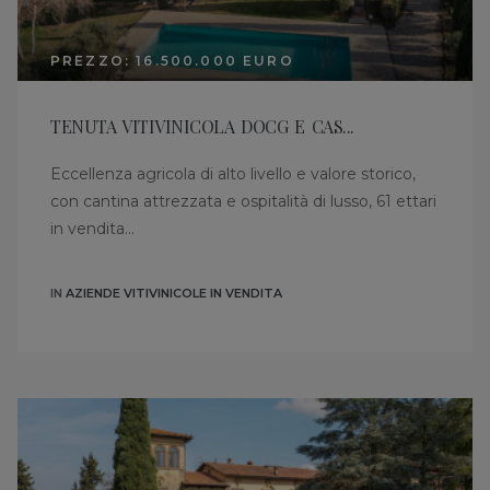
PREZZO: 16.500.000 EURO
TENUTA VITIVINICOLA DOCG E CAS...
Eccellenza agricola di alto livello e valore storico,
con cantina attrezzata e ospitalità di lusso, 61 ettari
in vendita...
IN
AZIENDE VITIVINICOLE IN VENDITA