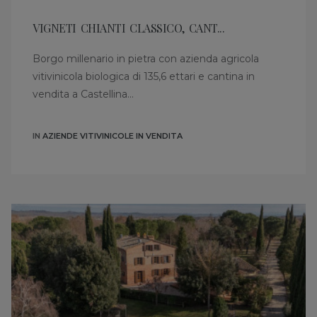
VIGNETI CHIANTI CLASSICO, CANT...
Borgo millenario in pietra con azienda agricola
vitivinicola biologica di 135,6 ettari e cantina in
vendita a Castellina...
IN
AZIENDE VITIVINICOLE IN VENDITA