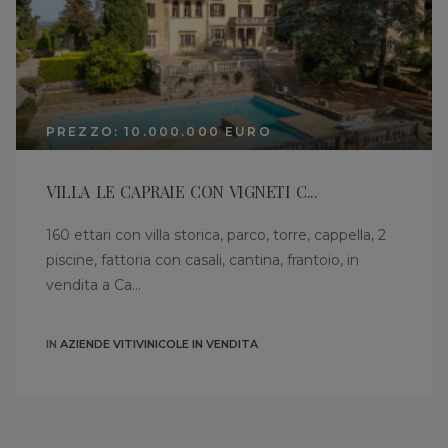
PREZZO: 10.000.000 EURO
VILLA LE CAPRAIE CON VIGNETI C...
160 ettari con villa storica, parco, torre, cappella, 2
piscine, fattoria con casali, cantina, frantoio, in
vendita a Ca...
IN
AZIENDE VITIVINICOLE IN VENDITA