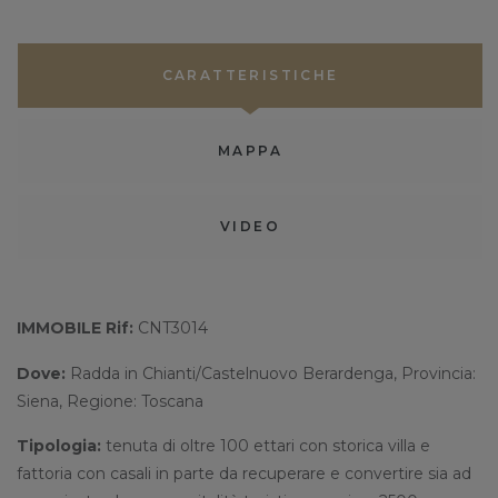
CARATTERISTICHE
MAPPA
VIDEO
IMMOBILE Rif:
CNT3014
Dove:
Radda in Chianti/Castelnuovo Berardenga, Provincia:
Siena, Regione: Toscana
Tipologia:
tenuta di oltre 100 ettari con storica villa e
fattoria con casali in parte da recuperare e convertire sia ad