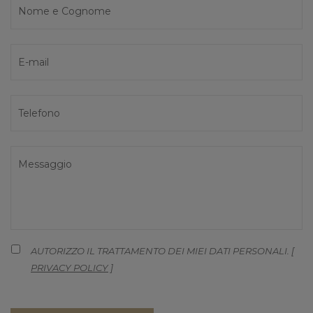
AUTORIZZO IL TRATTAMENTO DEI MIEI DATI PERSONALI. [
PRIVACY POLICY
]