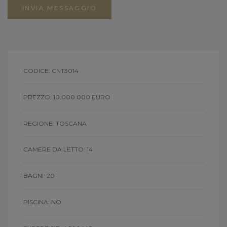
INVIA MESSAGGIO
CODICE: CNT3014
PREZZO: 10.000.000 EURO
REGIONE: TOSCANA
CAMERE DA LETTO: 14
BAGNI: 20
PISCINA: NO