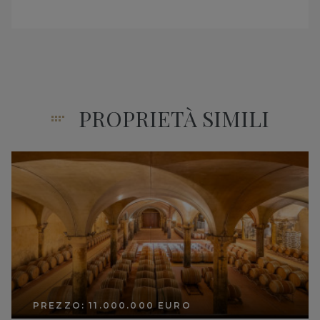
PROPRIETÀ SIMILI
PREZZO: 11.000.000 EURO