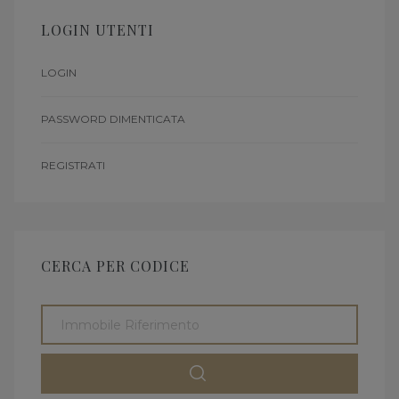
LOGIN UTENTI
LOGIN
PASSWORD DIMENTICATA
REGISTRATI
CERCA PER CODICE