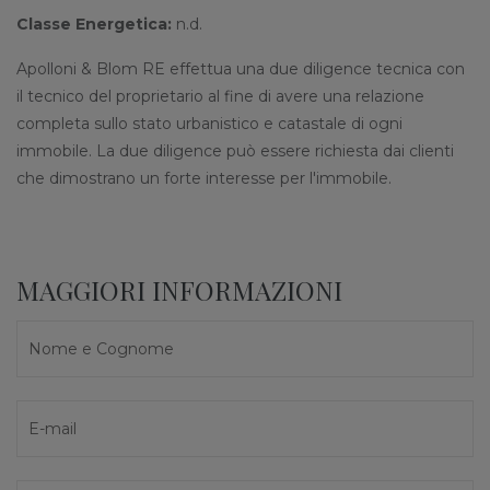
Classe Energetica:
n.d.
Apolloni & Blom RE effettua una due diligence tecnica con
il tecnico del proprietario al fine di avere una relazione
completa sullo stato urbanistico e catastale di ogni
immobile. La due diligence può essere richiesta dai clienti
che dimostrano un forte interesse per l'immobile.
MAGGIORI INFORMAZIONI