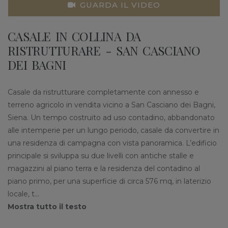
GUARDA IL VIDEO
CASALE IN COLLINA DA
RISTRUTTURARE - SAN CASCIANO
DEI BAGNI
Casale da ristrutturare completamente con annesso e
terreno agricolo in vendita vicino a San Casciano dei Bagni,
Siena. Un tempo costruito ad uso contadino, abbandonato
alle intemperie per un lungo periodo, casale da convertire in
una residenza di campagna con vista panoramica. L’edificio
principale si sviluppa su due livelli con antiche stalle e
magazzini al piano terra e la residenza del contadino al
piano primo, per una superficie di circa 576 mq, in laterizio
locale, t
...
Mostra tutto il testo