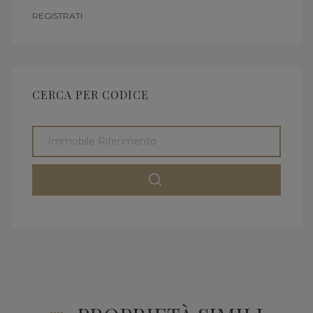
REGISTRATI
CERCA PER CODICE