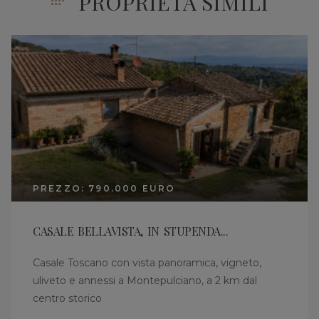
PROPRIETÀ SIMILI
PREZZO: 790.000 EURO
CASALE BELLAVISTA, IN STUPENDA...
Casale Toscano con vista panoramica, vigneto,
uliveto e annessi a Montepulciano, a 2 km dal
centro storico