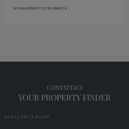
IN
CASALE/RUSTICO IN VENDITA
CONTATTACI
YOUR PROPERTY FINDER
APOLLONI & BLOM