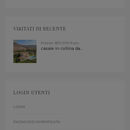
VISITATI DI RECENTE
Prezzo: 650.000 Euro
casale in collina da...
LOGIN UTENTI
LOGIN
PASSWORD DIMENTICATA