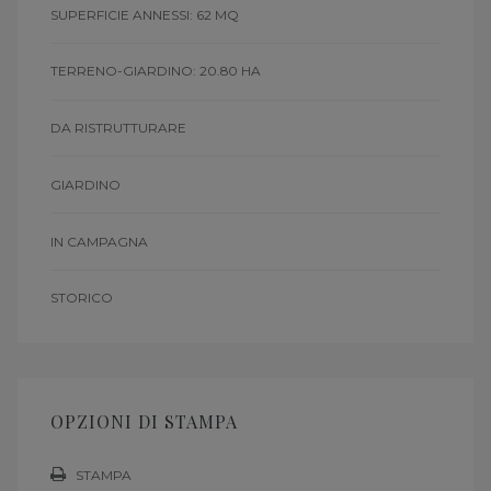
SUPERFICIE ANNESSI: 62 MQ
TERRENO-GIARDINO: 20.80 HA
DA RISTRUTTURARE
GIARDINO
IN CAMPAGNA
STORICO
OPZIONI DI STAMPA
STAMPA