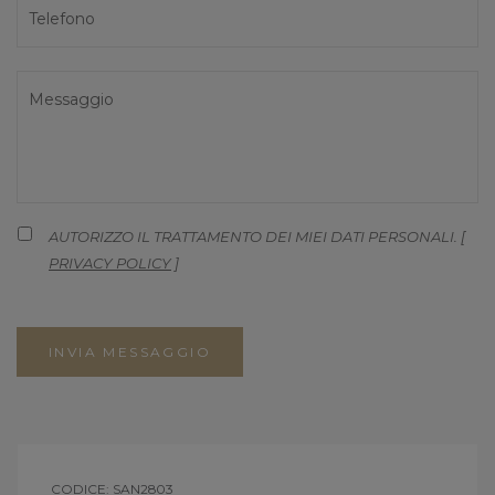
AUTORIZZO IL TRATTAMENTO DEI MIEI DATI PERSONALI. [
PRIVACY POLICY
]
INVIA MESSAGGIO
CODICE: SAN2803