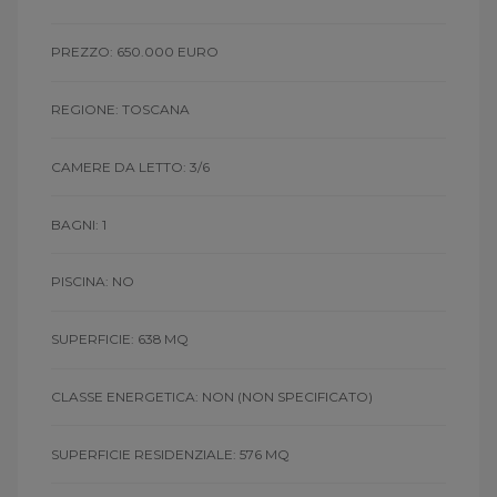
PREZZO: 650.000 EURO
REGIONE: TOSCANA
CAMERE DA LETTO: 3/6
BAGNI: 1
PISCINA: NO
SUPERFICIE: 638 MQ
CLASSE ENERGETICA: NON
(NON SPECIFICATO)
SUPERFICIE RESIDENZIALE: 576 MQ