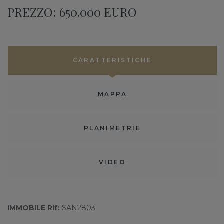
PREZZO: 650.000 EURO
CARATTERISTICHE
MAPPA
PLANIMETRIE
VIDEO
IMMOBILE Rif:
SAN2803