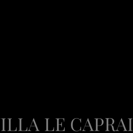
ILLA LE CAPRA