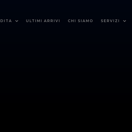
DITA
ULTIMI ARRIVI
CHI SIAMO
SERVIZI