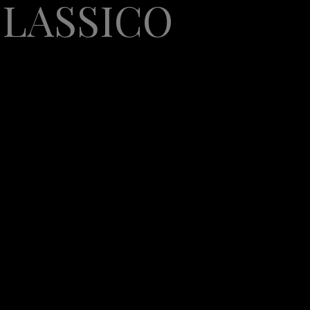
CLASSICO