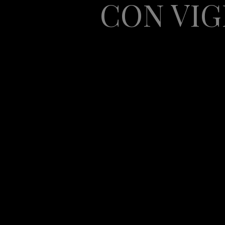
CON VIG