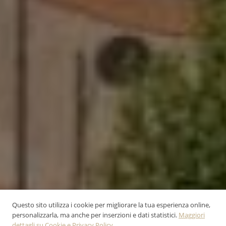
Questo sito utilizza i cookie per migliorare la tua esperienza online,
personalizzarla, ma anche per inserzioni e dati statistici.
Maggiori
dettagli su Cookie e Privacy Policy.