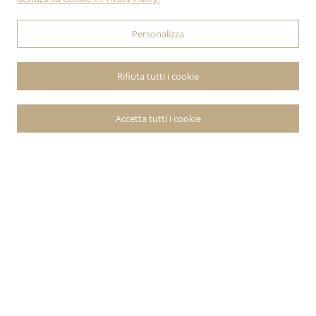
Personalizza
Rifiuta tutti i cookie
Accetta tutti i cookie