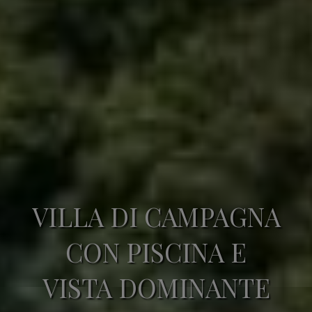
VILLA DI CAMPAGNA
CON PISCINA E
VISTA DOMINANTE