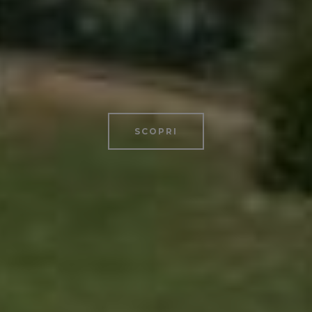
SCOPRI